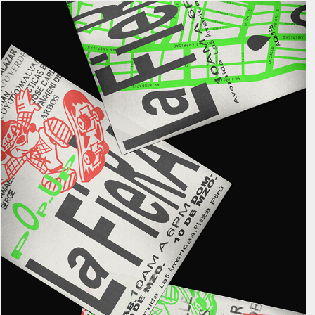
La Fiera Vol. 6
2024