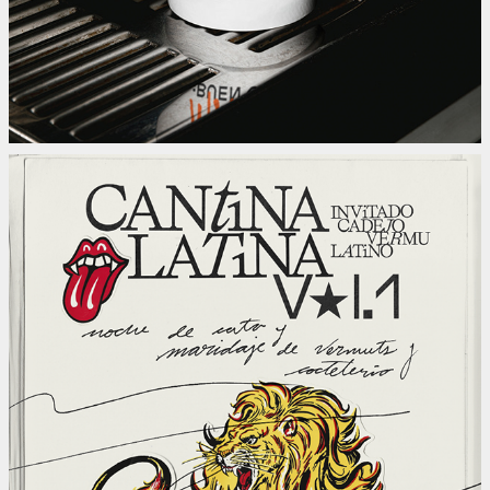
Cantina Latina Vol. 1
2024