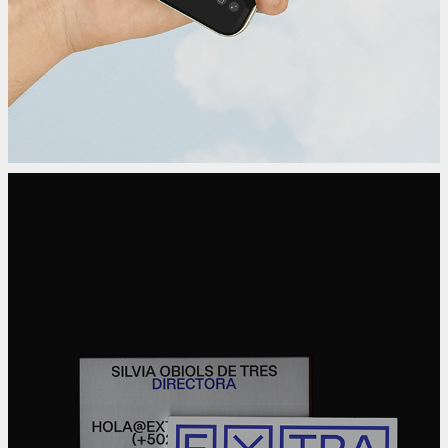
Galería EXTRA