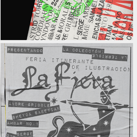
La Fiera Vol. 5
2024