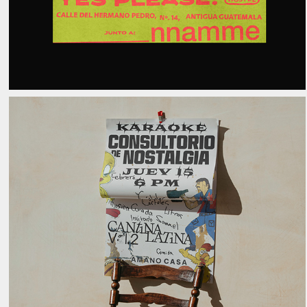
Cantina Latina Vol. 2
2024