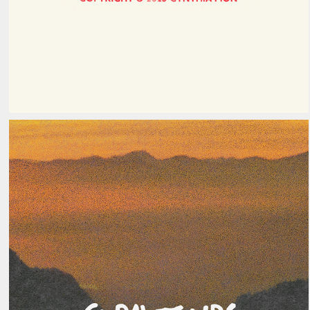
Coral Tours