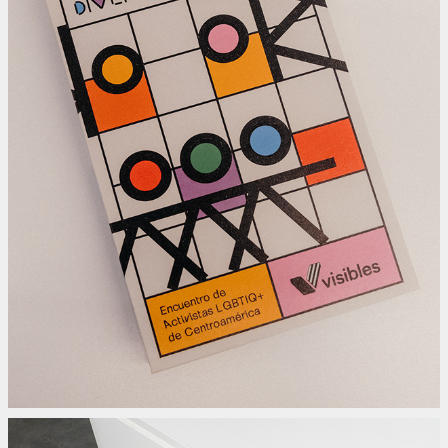
FUTUROS DIVERSOS
2024