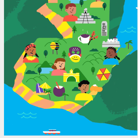
UNICEF - Cambio de Comportamiento
2025