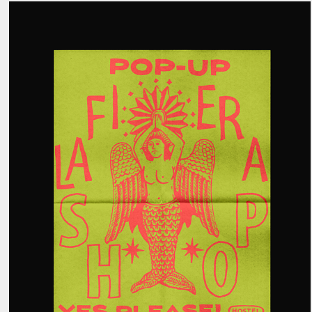
La Fiera Vol. 7
2024